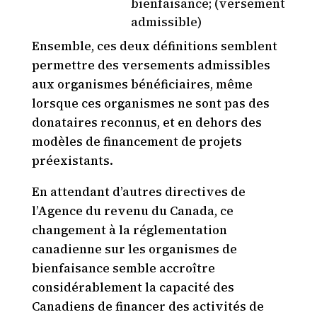
bienfaisance; (versement
admissible)
Ensemble, ces deux définitions semblent
permettre des versements admissibles
aux organismes bénéficiaires, même
lorsque ces organismes ne sont pas des
donataires reconnus, et en dehors des
modèles de financement de projets
préexistants.
En attendant d’autres directives de
l’Agence du revenu du Canada, ce
changement à la réglementation
canadienne sur les organismes de
bienfaisance semble accroître
considérablement la capacité des
Canadiens de financer des activités de