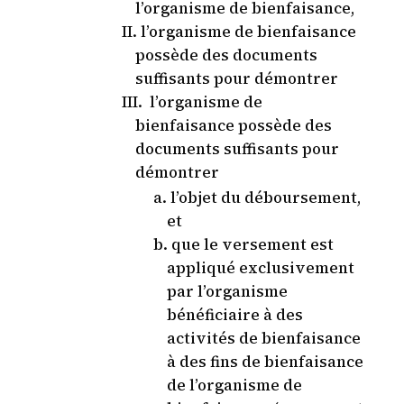
l’organisme de bienfaisance,
l’organisme de bienfaisance
possède des documents
suffisants pour démontrer
l’organisme de
bienfaisance possède des
documents suffisants pour
démontrer
l’objet du déboursement,
et
que le versement est
appliqué exclusivement
par l’organisme
bénéficiaire à des
activités de bienfaisance
à des fins de bienfaisance
de l’organisme de