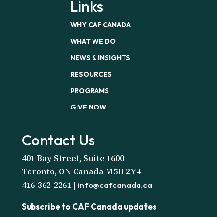
Links
WHY CAF CANADA
WHAT WE DO
NEWS & INSIGHTS
RESOURCES
PROGRAMS
GIVE NOW
Contact Us
401 Bay Street, Suite 1600
Toronto, ON Canada M5H 2Y4
416-362-2261 |
info@cafcanada.ca
Subscribe to CAF Canada updates