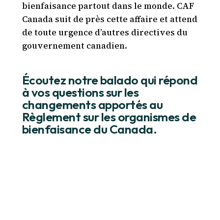
bienfaisance partout dans le monde. CAF
Canada suit de près cette affaire et attend
de toute urgence d’autres directives du
gouvernement canadien.
Écoutez notre balado qui répond
à vos questions sur les
changements apportés au
Règlement sur les organismes de
bienfaisance du Canada.