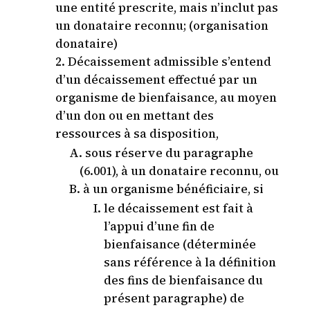
une entité prescrite, mais n’inclut pas
un donataire reconnu; (organisation
donataire)
Décaissement admissible s’entend
d’un décaissement effectué par un
organisme de bienfaisance, au moyen
d’un don ou en mettant des
ressources à sa disposition,
sous réserve du paragraphe
(6.001), à un donataire reconnu, ou
à un organisme bénéficiaire, si
le décaissement est fait à
l’appui d’une fin de
bienfaisance (déterminée
sans référence à la définition
des fins de bienfaisance du
présent paragraphe) de