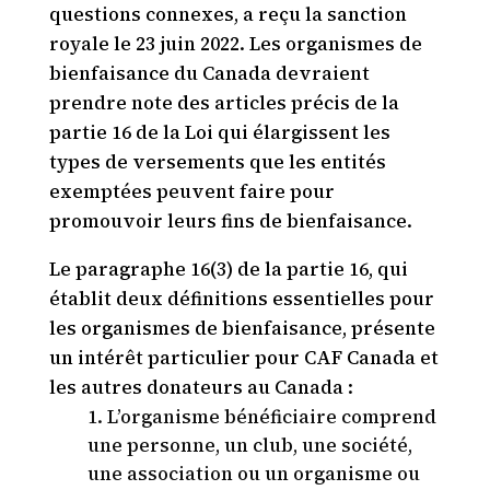
questions connexes, a reçu la sanction
royale le 23 juin 2022. Les organismes de
bienfaisance du Canada devraient
prendre note des articles précis de la
partie 16 de la Loi qui élargissent les
types de versements que les entités
exemptées peuvent faire pour
promouvoir leurs fins de bienfaisance.
Le paragraphe 16(3) de la partie 16, qui
établit deux définitions essentielles pour
les organismes de bienfaisance, présente
un intérêt particulier pour CAF Canada et
les autres donateurs au Canada :
L’organisme bénéficiaire comprend
une personne, un club, une société,
une association ou un organisme ou