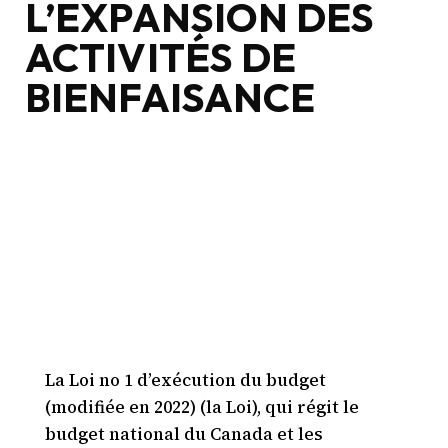
L’EXPANSION DES
ACTIVITÉS DE
BIENFAISANCE
La Loi no 1 d’exécution du budget
(modifiée en 2022) (la Loi), qui régit le
budget national du Canada et les