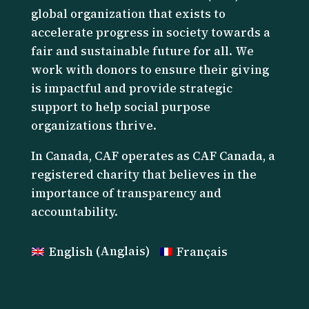
global organization that exists to
accelerate progress in society towards a
fair and sustainable future for all. We
work with donors to ensure their giving
is impactful and provide strategic
support to help social purpose
organizations thrive.
I
n Canada, CAF operates as CAF Canada, a
registered charity that believes in the
importance of transparency and
accountability.
English
(
Anglais
)
Français