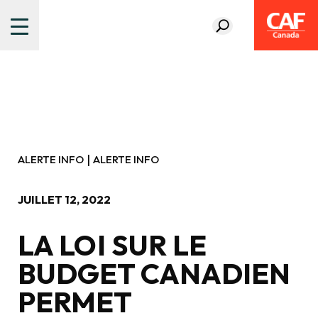
|
ALERTE INFO
ALERTE INFO
JUILLET 12, 2022
LA LOI SUR LE
BUDGET CANADIEN
PERMET