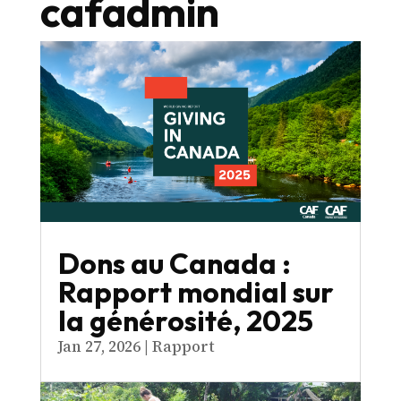
cafadmin
Dons au Canada :
Rapport mondial sur
la générosité, 2025
Jan 27, 2026
|
Rapport