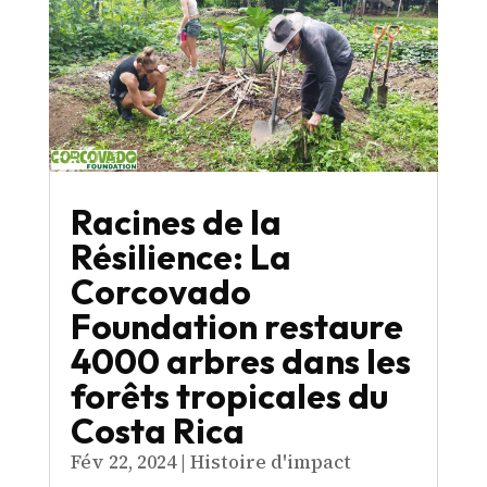
Racines de la
Résilience: La
Corcovado
Foundation restaure
4000 arbres dans les
forêts tropicales du
Costa Rica
Fév 22, 2024
|
Histoire d'impact