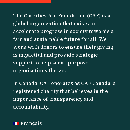
The Charities Aid Foundation (CAF) is a
global organization that exists to
accelerate progress in society towards a
fair and sustainable future for all. We
work with donors to ensure their giving
is impactful and provide strategic
support to help social purpose
organizations thrive.
I
n Canada, CAF operates as CAF Canada, a
registered charity that believes in the
importance of transparency and
accountability.
Français