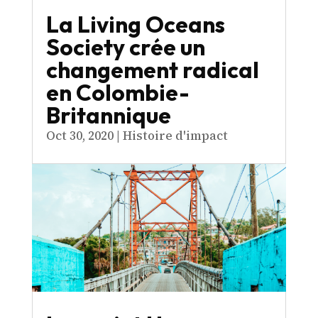
La Living Oceans
Society crée un
changement radical
en Colombie-
Britannique
Oct 30, 2020
|
Histoire d'impact