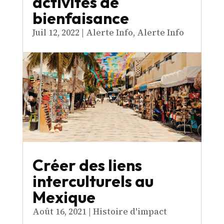
activités de
bienfaisance
Juil 12, 2022
|
Alerte Info
,
Alerte Info
Créer des liens
interculturels au
Mexique
Août 16, 2021
|
Histoire d'impact