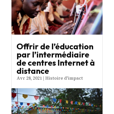
Offrir de l’éducation
par l’intermédiaire
de centres Internet à
distance
Avr 28, 2021
|
Histoire d'impact