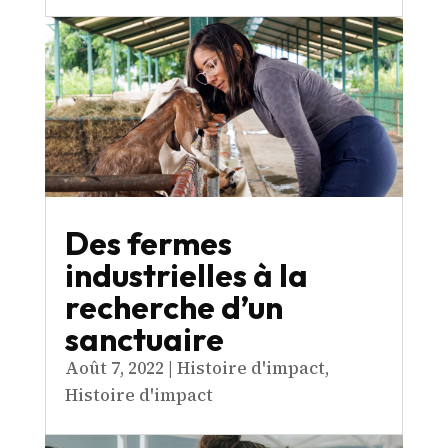
Des fermes
industrielles à la
recherche d’un
sanctuaire
Août 7, 2022
|
Histoire d'impact
,
Histoire d'impact