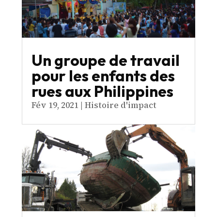
Un groupe de travail
pour les enfants des
rues aux Philippines
Fév 19, 2021
|
Histoire d'impact