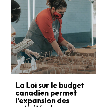
La Loi sur le budget
canadien permet
l’expansion des