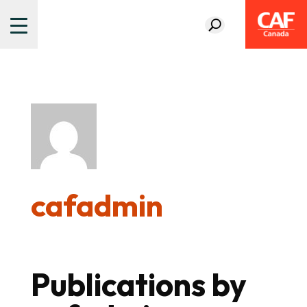
cafadmin
Publications by