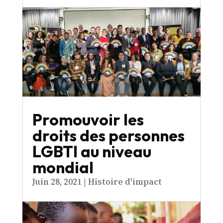
Promouvoir les
droits des personnes
LGBTI au niveau
mondial
Juin 28, 2021
|
Histoire d'impact